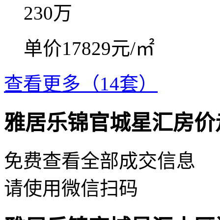
230
万
单价17829元/㎡
查看更多（14套）
雅居乐锦官城星汇房价
免费查看全部成交信息
请使用微信扫码