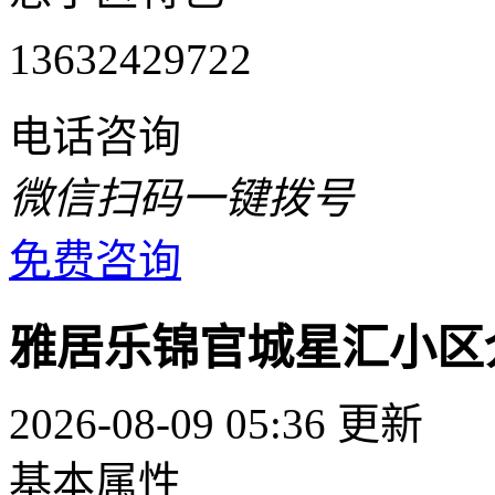
13632429722
电话咨询
微信扫码一键拨号
免费咨询
雅居乐锦官城星汇小区
2026-08-09 05:36 更新
基本属性