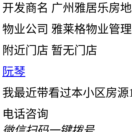
开发商名
广州雅居乐房地
物业公司
雅莱格物业管理
附近门店
暂无门店
阮琴
我最近带看过本小区房源
电话咨询
微信扫码一键拨号