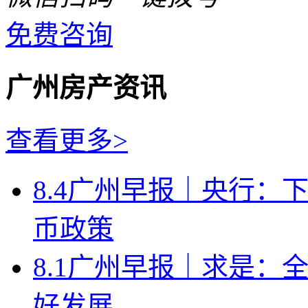
免费咨询
广州房产资讯
查看更多>
8.4广州早报｜央行：
币政策
8.1广州早报｜求是：
好发展