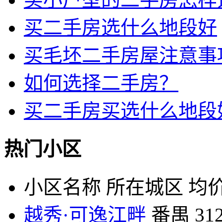
买二手房选什么地段好
买毛坯二手房屋注意事
如何选择二手房？
买二手房买选什么地段
热门小区
小区名称
所在城区
均价
越秀·可逸江畔
番禺
31