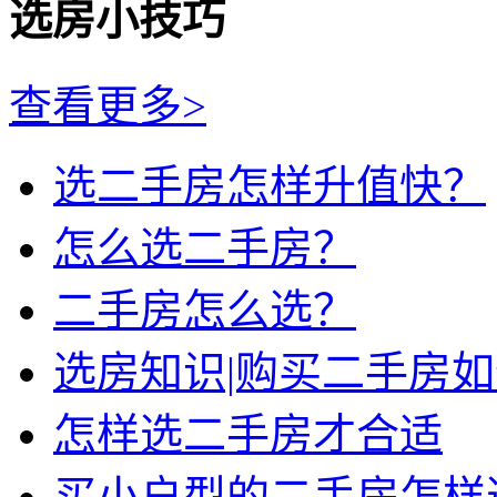
选房小技巧
查看更多>
选二手房怎样升值快？
怎么选二手房？
二手房怎么选？
选房知识|购买二手房
怎样选二手房才合适
买小户型的二手房怎样