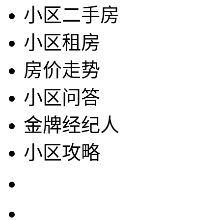
小区二手房
小区租房
房价走势
小区问答
金牌经纪人
小区攻略