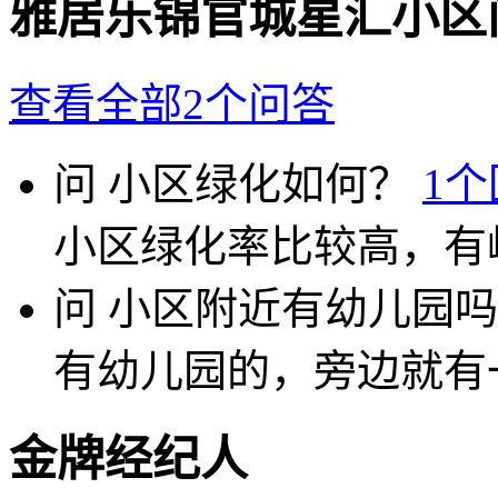
雅居乐锦官城星汇小区
查看全部2个问答
问
小区绿化如何？
1
小区绿化率比较高，有
问
小区附近有幼儿园吗
有幼儿园的，旁边就有
金牌经纪人