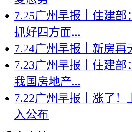
7.25广州早报｜住建
抓好四方面...
7.24广州早报｜新房
7.23广州早报｜住建
我国房地产...
7.22广州早报｜涨了
入公布