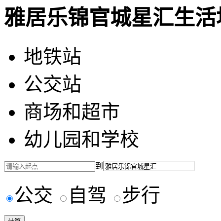
雅居乐锦官城星汇生活
地铁站
公交站
商场和超市
幼儿园和学校
到
公交
自驾
步行