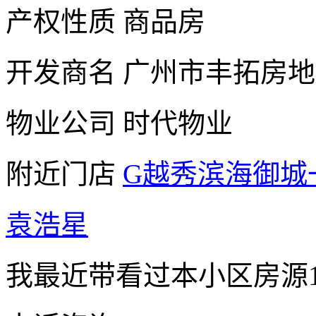
产权性质
商品房
开发商名
广州市丰拓房地
物业公司
时代物业
附近门店
G越秀滨海御城
袁浩星
我最近带看过本小区房源1