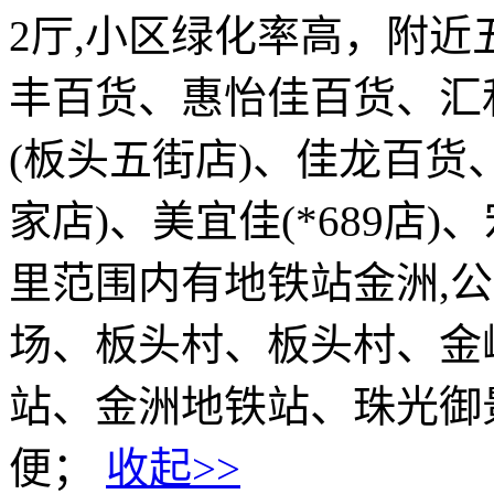
2厅,小区绿化率高，附近五
丰百货、惠怡佳百货、汇
(板头五街店)、佳龙百货
家店)、美宜佳(*689店)
里范围内有地铁站金洲,
场、板头村、板头村、金
站、金洲地铁站、珠光御
便；
收起>>