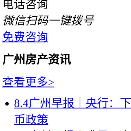
电话咨询
微信扫码一键拨号
免费咨询
广州房产资讯
查看更多>
8.4广州早报｜央行：
币政策