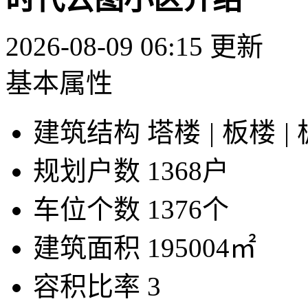
2026-08-09 06:15 更新
基本属性
建筑结构
塔楼
|
板楼
|
规划户数
1368户
车位个数
1376个
建筑面积
195004㎡
容积比率
3