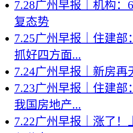
7.28广州早报｜机构
复态势
7.25广州早报｜住建
抓好四方面...
7.24广州早报｜新房
7.23广州早报｜住建
我国房地产...
7.22广州早报｜涨了