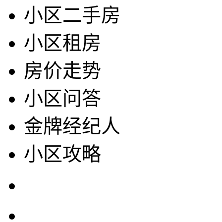
小区二手房
小区租房
房价走势
小区问答
金牌经纪人
小区攻略