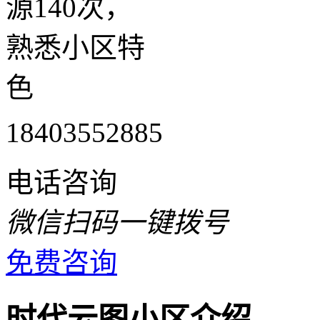
源140次，
熟悉小区特
色
18403552885
电话咨询
微信扫码一键拨号
免费咨询
时代云图小区介绍