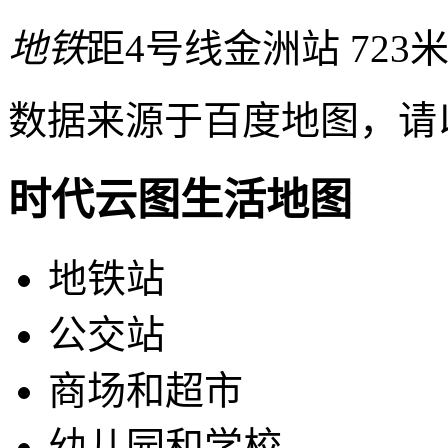
地铁
距4号线金洲站 723
数据来源于百度地图，请
时代云图生活地图
地铁站
公交站
商场和超市
幼儿园和学校