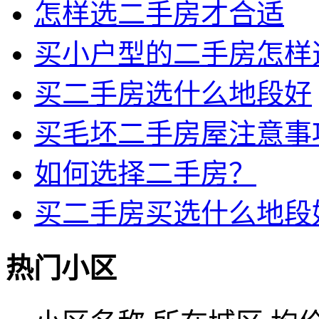
怎样选二手房才合适
买小户型的二手房怎样
买二手房选什么地段好
买毛坯二手房屋注意事
如何选择二手房？
买二手房买选什么地段
热门小区