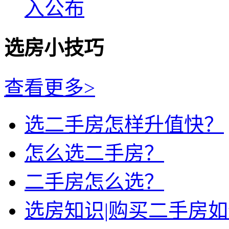
入公布
选房小技巧
查看更多>
选二手房怎样升值快？
怎么选二手房？
二手房怎么选？
选房知识|购买二手房