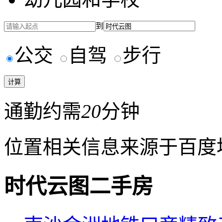
到
公交
自驾
步行
通勤约需
20
分钟
位置相关信息来源于百度
时代云图二手房