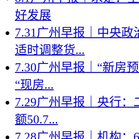
好发展
7.31广州早报｜中央
适时调整货...
7.30广州早报｜“新
“现房...
7.29广州早报｜央行
额50.7...
7.28广州早报｜机构