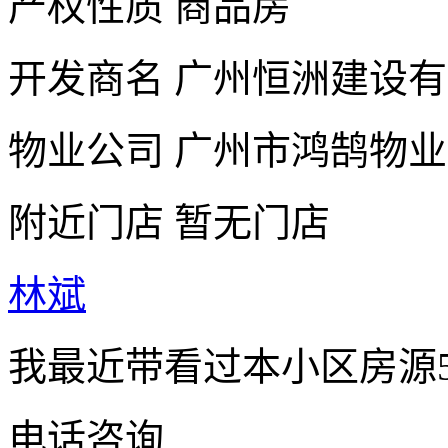
产权性质
商品房
开发商名
广州恒洲建设有
物业公司
广州市鸿鹄物业
附近门店
暂无门店
林斌
我最近带看过本小区房源
电话咨询