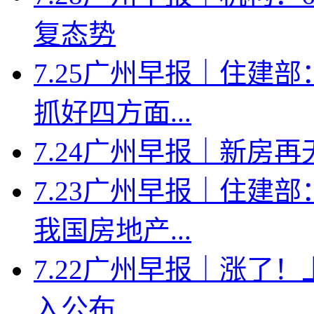
复态势
7.25广州早报｜住建
抓好四方面...
7.24广州早报｜新房
7.23广州早报｜住建
我国房地产...
7.22广州早报｜涨了
入公布