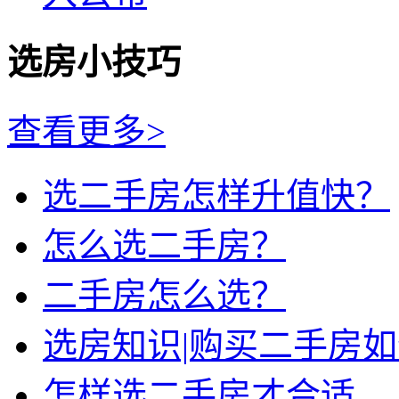
选房小技巧
查看更多>
选二手房怎样升值快？
怎么选二手房？
二手房怎么选？
选房知识|购买二手房
怎样选二手房才合适