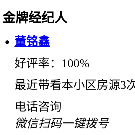
金牌经纪人
董铭鑫
好评率：100%
最近带看本小区房源3
电话咨询
微信扫码一键拨号