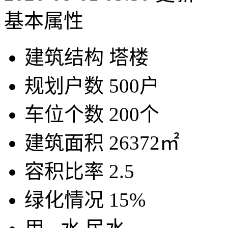
基本属性
建筑结构
塔楼
规划户数
500户
车位个数
200个
建筑面积
26372㎡
容积比率
2.5
绿化情况
15%