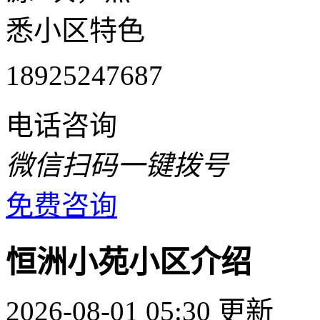
悉小区特色
18925247687
电话咨询
微信扫码一键拨号
免费咨询
恒洲小苑小区介绍
2026-08-01 05:30 更新