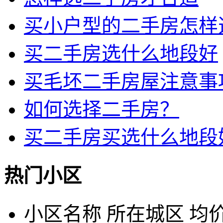
买小户型的二手房怎样
买二手房选什么地段好
买毛坯二手房屋注意事
如何选择二手房？
买二手房买选什么地段
热门小区
小区名称
所在城区
均价