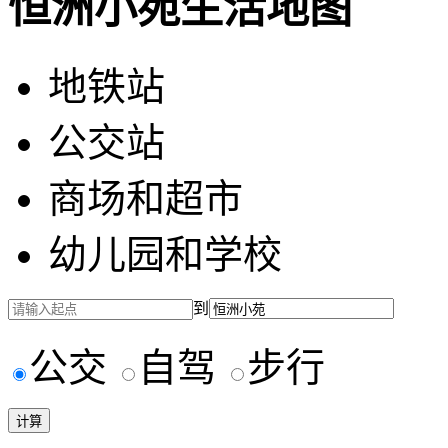
恒洲小苑生活地图
地铁站
公交站
商场和超市
幼儿园和学校
到
公交
自驾
步行