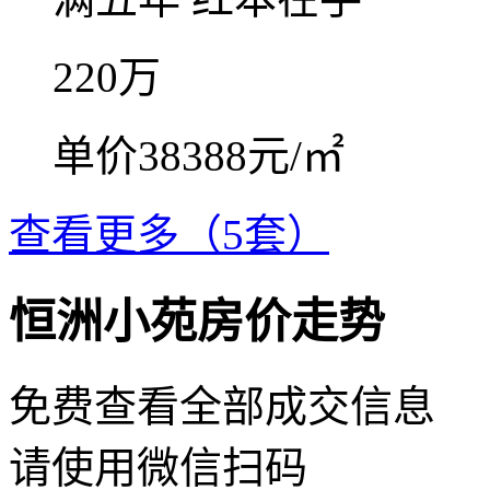
220
万
单价38388元/㎡
查看更多（5套）
恒洲小苑房价走势
免费查看全部成交信息
请使用微信扫码