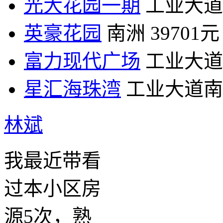
光大花园一期
工业大道
英豪花园
南洲
39701元
富力现代广场
工业大道
星汇海珠湾
工业大道南
林斌
我最近带看
过本小区房
源5次，熟