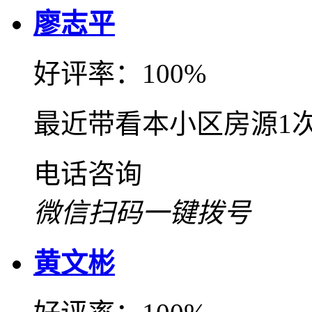
廖志平
好评率：100%
最近带看本小区房源1
电话咨询
微信扫码一键拨号
黄文彬