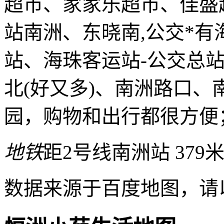
超市、家家乐超市、佳盛
站南洲、东晓南,公交*
站、海珠客运站-公交总
北(好又多)、南洲路口
园，购物和出行都很方便
地铁
距2号线南洲站 379
数据来源于百度地图，请