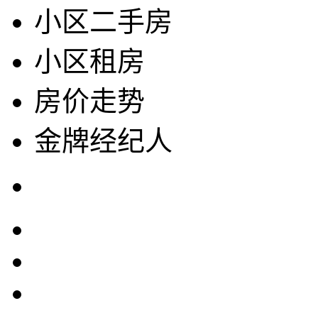
小区二手房
小区租房
房价走势
金牌经纪人