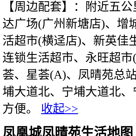
【周边配套】：附近五公
达广场(广州新塘店)、
活超市(横迳店)、新英佳
连锁生活超市、永旺超市
荟、星荟(A)、凤晴苑总
埔大道北、宁埔大道北、
方便。
收起>>
凤凰城凤晴苑生活地图