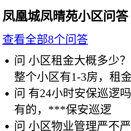
凤凰城凤晴苑小区问答
查看全部8个问答
问
小区租金大概多少？
整个小区有1-3房，租金价
问
有24小时安保巡逻
有的，***保安巡逻
问
小区物业管理严不严