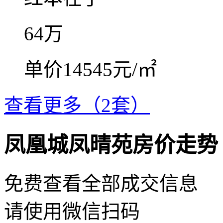
64
万
单价14545元/㎡
查看更多（2套）
凤凰城凤晴苑房价走势
免费查看全部成交信息
请使用微信扫码