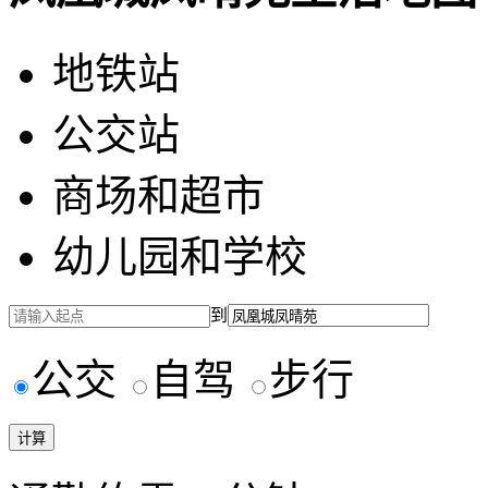
地铁站
公交站
商场和超市
幼儿园和学校
到
公交
自驾
步行