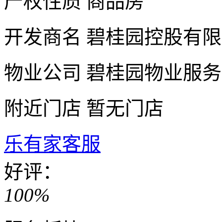
产权性质
商品房
开发商名
碧桂园控股有限
物业公司
碧桂园物业服务
附近门店
暂无门店
乐有家客服
好评：
100%