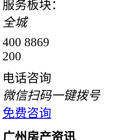
服务板块：
全城
400 8869
200
电话咨询
微信扫码一键拨号
免费咨询
广州房产资讯