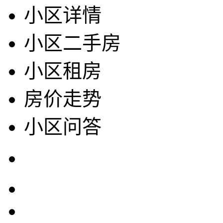
小区详情
小区二手房
小区租房
房价走势
小区问答