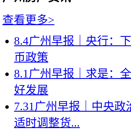
查看更多>
8.4广州早报｜央行：
币政策
8.1广州早报｜求是：
好发展
7.31广州早报｜中央
适时调整货...