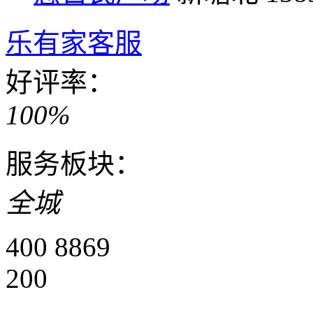
乐有家客服
好评率：
100%
服务板块：
全城
400 8869
200