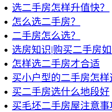
选二手房怎样升值快？
怎么选二手房？
二手房怎么选？
选房知识|购买二手房
怎样选二手房才合适
买小户型的二手房怎样
买二手房选什么地段好
买毛坯二手房屋注意事