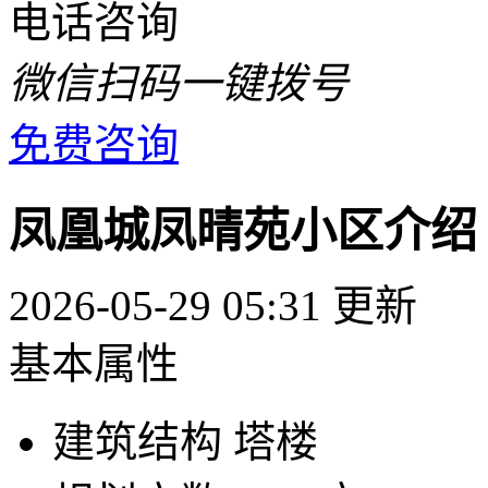
电话咨询
微信扫码一键拨号
免费咨询
凤凰城凤晴苑小区介绍
2026-05-29 05:31 更新
基本属性
建筑结构
塔楼