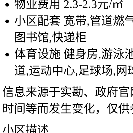
物业费用
2.3-2.3元/㎡
小区配套
宽带,管道燃气
图书馆,快递柜
体育设施
健身房,游泳池
道,运动中心,足球场,网
信息来源于实勘、政府官
时间等而发生变化，仅供
小区描述