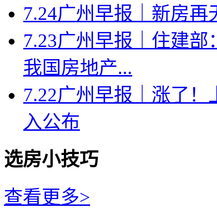
7.24广州早报｜新房
7.23广州早报｜住建
我国房地产...
7.22广州早报｜涨了
入公布
选房小技巧
查看更多>