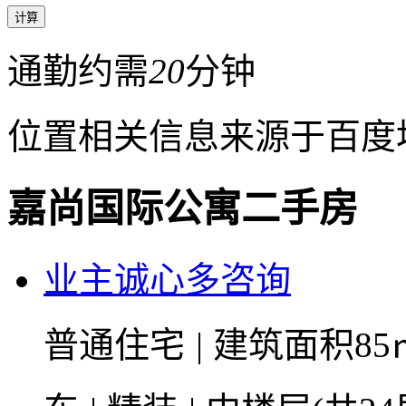
通勤约需
20
分钟
位置相关信息来源于百度
嘉尚国际公寓二手房
业主诚心多咨询
普通住宅
|
建筑面积85