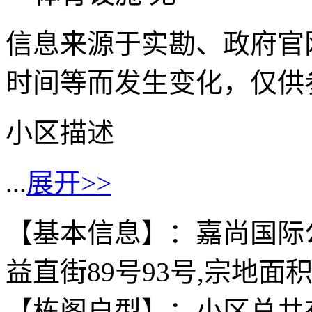
信息来源于实勘、政府官
时间等而发生变化，仅供
小区描述
...
展开>>
【基本信息】：嘉尚国际
益直街89号93号,宗地面积
【栋阁户型】：小区总共有