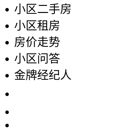
小区二手房
小区租房
房价走势
小区问答
金牌经纪人