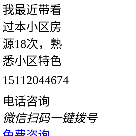
我最近带看
过本小区房
源18次，熟
悉小区特色
15112044674
电话咨询
微信扫码一键拨号
免费咨询