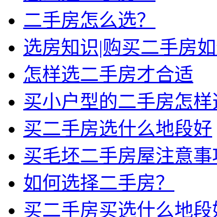
二手房怎么选？
选房知识|购买二手房
怎样选二手房才合适
买小户型的二手房怎样
买二手房选什么地段好
买毛坯二手房屋注意事
如何选择二手房？
买二手房买选什么地段