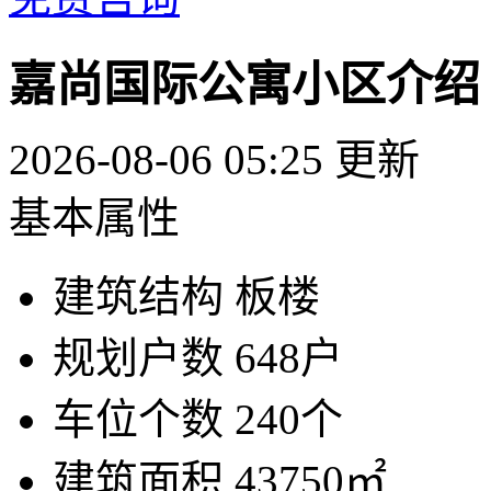
嘉尚国际公寓小区介绍
2026-08-06 05:25 更新
基本属性
建筑结构
板楼
规划户数
648户
车位个数
240个
建筑面积
43750㎡