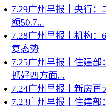
7.29广州早报｜央行
额50.7...
7.28广州早报｜机构
复态势
7.25广州早报｜住建
抓好四方面...
7.24广州早报｜新房
7.23广州早报｜住建