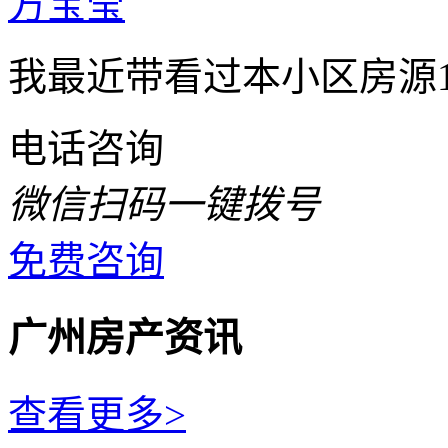
方宝莹
我最近带看过本小区房源
电话咨询
微信扫码一键拨号
免费咨询
广州房产资讯
查看更多>