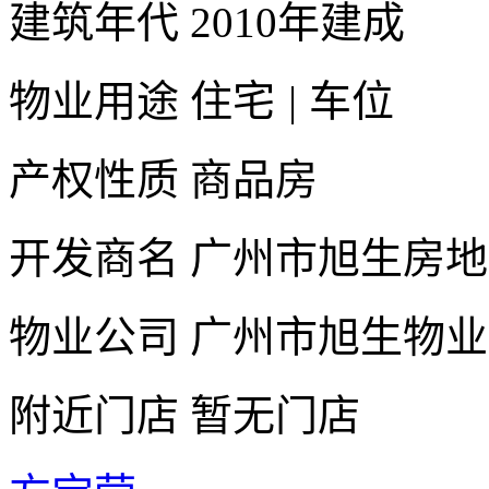
建筑年代
2010年建成
物业用途
住宅
|
车位
产权性质
商品房
开发商名
广州市旭生房地
物业公司
广州市旭生物业
附近门店
暂无门店