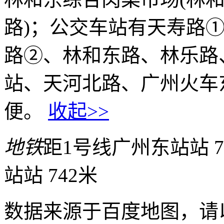
路)；公交车站有天寿路
路②、林和东路、林乐路
站、天河北路、广州火车
便。
收起>>
地铁
距1号线广州东站站 7
站站 742米
数据来源于百度地图，请