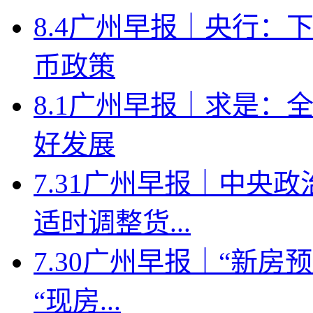
8.4广州早报｜央行：
币政策
8.1广州早报｜求是：
好发展
7.31广州早报｜中央
适时调整货...
7.30广州早报｜“新
“现房...