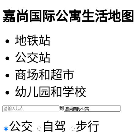
嘉尚国际公寓生活地图
地铁站
公交站
商场和超市
幼儿园和学校
到
公交
自驾
步行