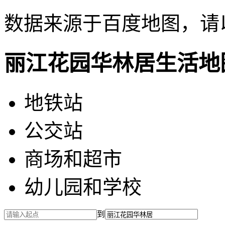
数据来源于百度地图，请
丽江花园华林居生活地
地铁站
公交站
商场和超市
幼儿园和学校
到