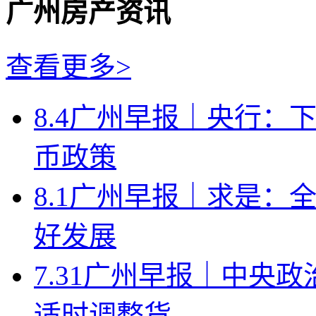
广州房产资讯
查看更多>
8.4广州早报｜央行：
币政策
8.1广州早报｜求是：
好发展
7.31广州早报｜中央
适时调整货...