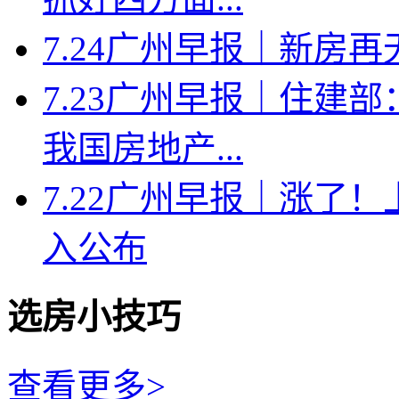
7.24广州早报｜新房
7.23广州早报｜住建
我国房地产...
7.22广州早报｜涨了
入公布
选房小技巧
查看更多>