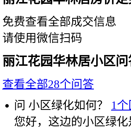
免费查看全部成交信息
请使用微信扫码
丽江花园华林居小区问
查看全部28个问答
问
小区绿化如何？
1
您好，这边的小区绿化