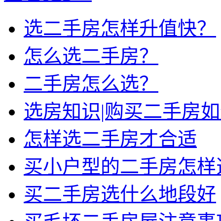
选二手房怎样升值快？
怎么选二手房？
二手房怎么选？
选房知识|购买二手房
怎样选二手房才合适
买小户型的二手房怎样
买二手房选什么地段好