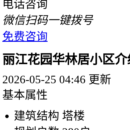
电话咨询
微信扫码一键拨号
免费咨询
丽江花园华林居小区介
2026-05-25 04:46 更新
基本属性
建筑结构
塔楼