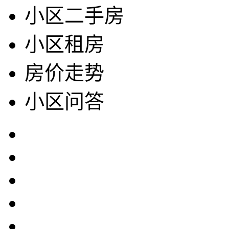
小区二手房
小区租房
房价走势
小区问答