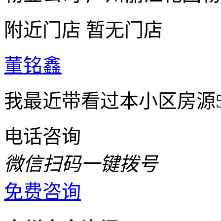
附近门店
暂无门店
董铭鑫
我最近带看过本小区房源
电话咨询
微信扫码一键拨号
免费咨询