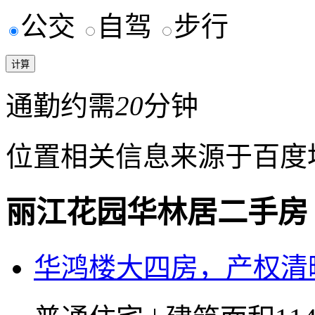
公交
自驾
步行
通勤约需
20
分钟
位置相关信息来源于百度
丽江花园华林居二手房
华鸿楼大四房，产权清