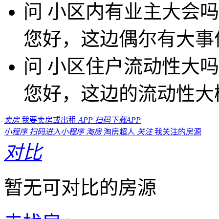
问
小区内有业主大会吗
您好，这边偶尔有大事
问
小区住户流动性大吗
您好，这边的流动性大
卖房
我要卖房或出租
APP
扫码下载APP
小程序
扫码进入小程序
淘房
淘房超人
关注
我关注的房源
对比
暂无可对比的房源