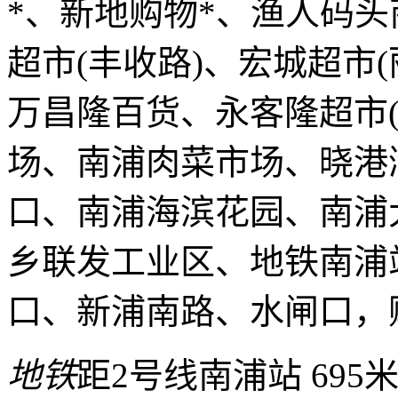
*、新地购物*、渔人码头
超市(丰收路)、宏城超市(
万昌隆百货、永客隆超市
场、南浦肉菜市场、晓港
口、南浦海滨花园、南浦
乡联发工业区、地铁南浦
口、新浦南路、水闸口，
地铁
距2号线南浦站 695