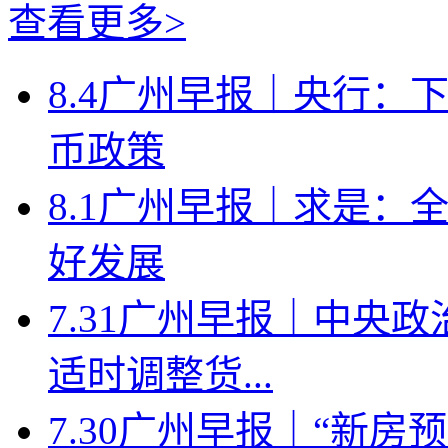
查看更多>
8.4广州早报｜央行：
币政策
8.1广州早报｜求是：
好发展
7.31广州早报｜中央
适时调整货...
7.30广州早报｜“新