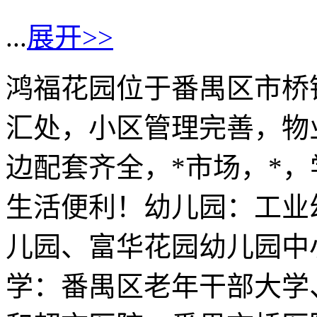
...
展开>>
鸿福花园位于番禺区市桥
汇处，小区管理完善，物
边配套齐全，*市场，*
生活便利！幼儿园：工业
儿园、富华花园幼儿园中
学：番禺区老年干部大学