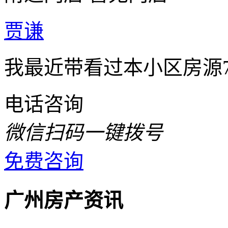
贾谦
我最近带看过本小区房源
电话咨询
微信扫码一键拨号
免费咨询
广州房产资讯