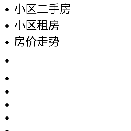
小区二手房
小区租房
房价走势