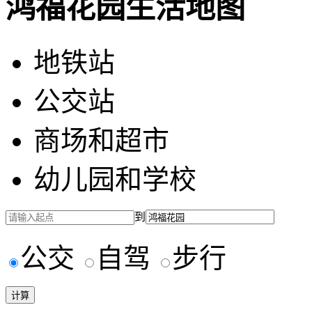
鸿福花园生活地图
地铁站
公交站
商场和超市
幼儿园和学校
到
公交
自驾
步行