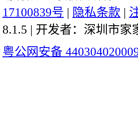
17100839号
|
隐私条款
|
8.1.5 | 开发者：深圳
粤公网安备 44030402000