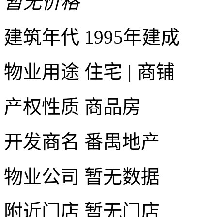
暂无价格
建筑年代
1995年建成
物业用途
住宅
|
商铺
产权性质
商品房
开发商名
番禺地产
物业公司
暂无数据
附近门店
暂无门店