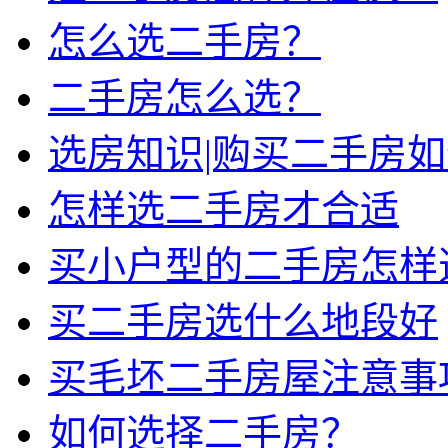
怎么选二手房？
二手房怎么选？
选房知识|购买二手房
怎样选二手房才合适
买小户型的二手房怎样
买二手房选什么地段好
买毛坯二手房屋注意事
如何选择二手房？