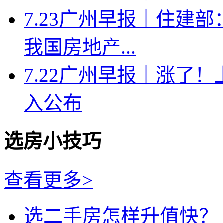
7.23广州早报｜住建
我国房地产...
7.22广州早报｜涨了
入公布
选房小技巧
查看更多>
选二手房怎样升值快？