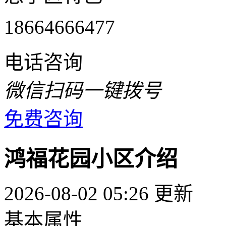
18664666477
电话咨询
微信扫码一键拨号
免费咨询
鸿福花园小区介绍
2026-08-02 05:26 更新
基本属性