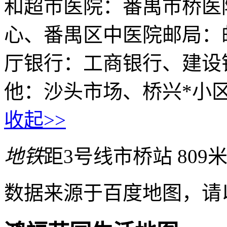
和超市医院：番禺市桥医
心、番禺区中医院邮局：
厅银行：工商银行、建设
他：沙头市场、桥兴*小
收起>>
地铁
距3号线市桥站 809
数据来源于百度地图，请