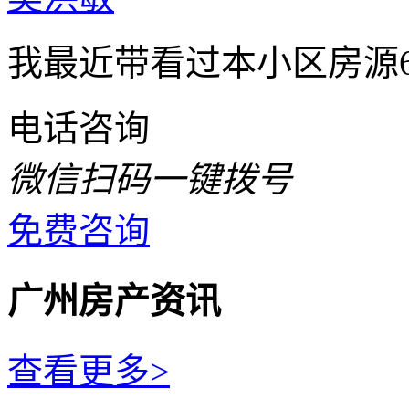
我最近带看过本小区房源
电话咨询
微信扫码一键拨号
免费咨询
广州房产资讯
查看更多>