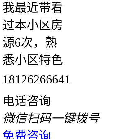
我最近带看
过本小区房
源6次，熟
悉小区特色
18126266641
电话咨询
微信扫码一键拨号
免费咨询