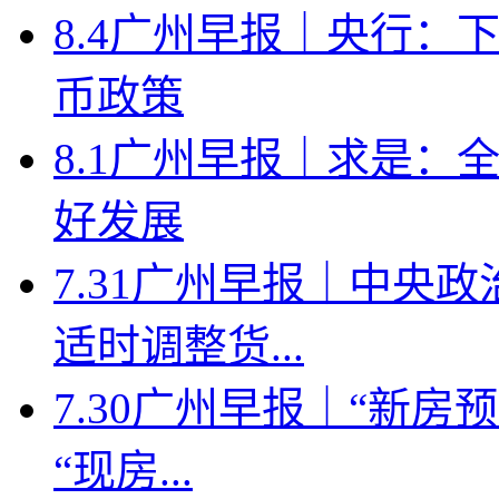
8.4广州早报｜央行：
币政策
8.1广州早报｜求是：
好发展
7.31广州早报｜中央
适时调整货...
7.30广州早报｜“新
“现房...