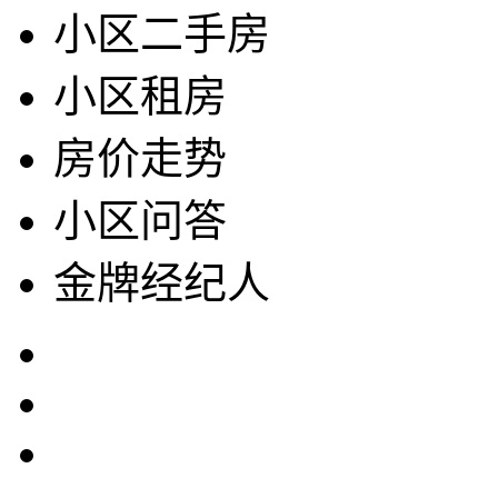
小区二手房
小区租房
房价走势
小区问答
金牌经纪人