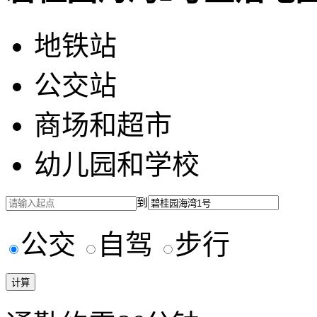
地铁站
公交站
商场和超市
幼儿园和学校
到
公交
自驾
步行