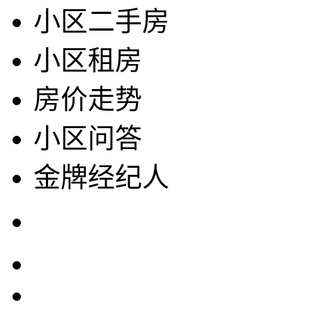
小区二手房
小区租房
房价走势
小区问答
金牌经纪人