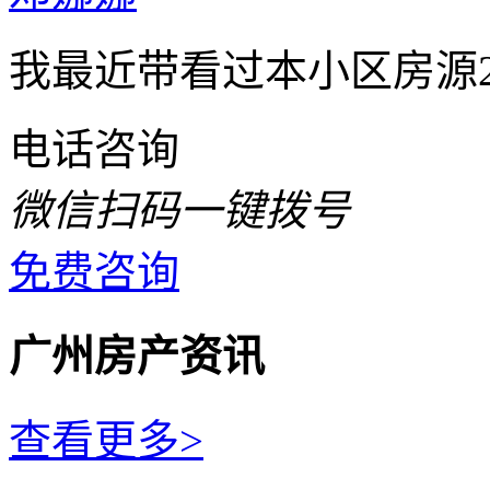
我最近带看过本小区房源2
电话咨询
微信扫码一键拨号
免费咨询
广州房产资讯
查看更多>