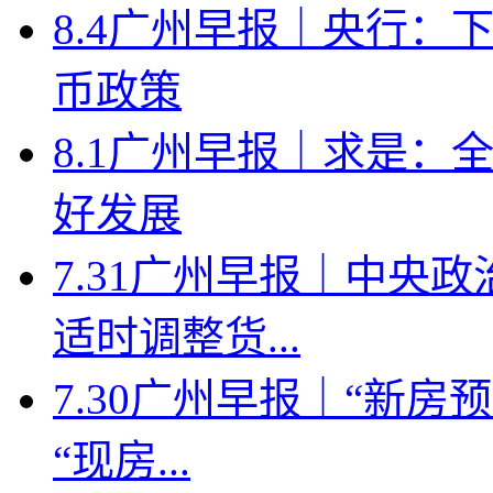
8.4广州早报｜央行：
币政策
8.1广州早报｜求是：
好发展
7.31广州早报｜中央
适时调整货...
7.30广州早报｜“新
“现房...