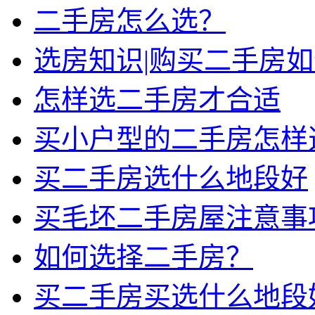
二手房怎么选？
选房知识|购买二手房
怎样选二手房才合适
买小户型的二手房怎样
买二手房选什么地段好
买毛坯二手房屋注意事
如何选择二手房？
买二手房买选什么地段