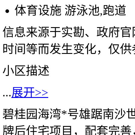
体育设施
游泳池,跑道
信息来源于实勘、政府官
时间等而发生变化，仅供
小区描述
...
展开>>
碧桂园海湾*号雄踞南沙
牌后住宅项目，配套完善