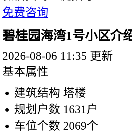
免费咨询
碧桂园海湾1号小区介
2026-08-06 11:35 更新
基本属性
建筑结构
塔楼
规划户数
1631户
车位个数
2069个