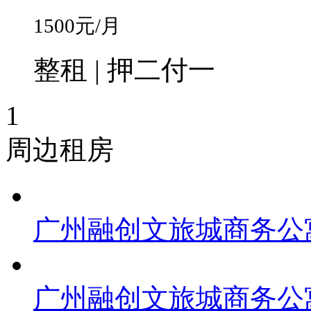
1500
元/月
整租 | 押二付一
1
周边租房
广州融创文旅城商务公
广州融创文旅城商务公