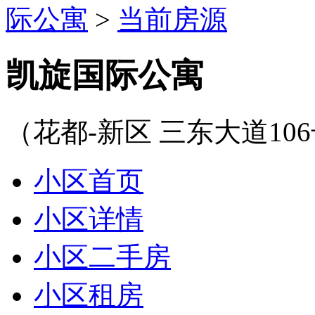
际公寓
>
当前房源
凯旋国际公寓
（花都-新区 三东大道1
小区首页
小区详情
小区二手房
小区租房