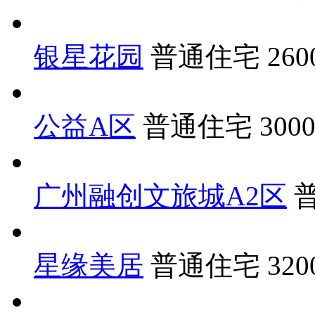
银星花园
普通住宅
26
公益A区
普通住宅
300
广州融创文旅城A2区
星缘美居
普通住宅
32