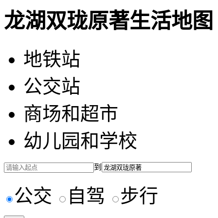
龙湖双珑原著生活地图
地铁站
公交站
商场和超市
幼儿园和学校
到
公交
自驾
步行