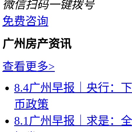
微信扫码一键拨号
免费咨询
广州房产资讯
查看更多>
8.4广州早报｜央行：
币政策
8.1广州早报｜求是：