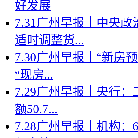
好发展
7.31广州早报｜中央
适时调整货...
7.30广州早报｜“新
“现房...
7.29广州早报｜央行
额50.7...
7.28广州早报｜机构