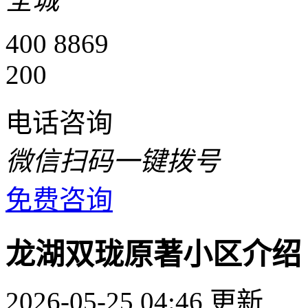
全城
400 8869
200
电话咨询
微信扫码一键拨号
免费咨询
龙湖双珑原著小区介绍
2026-05-25 04:46 更新