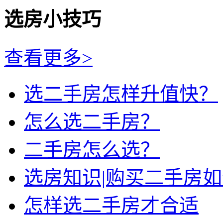
选房小技巧
查看更多>
选二手房怎样升值快？
怎么选二手房？
二手房怎么选？
选房知识|购买二手房
怎样选二手房才合适