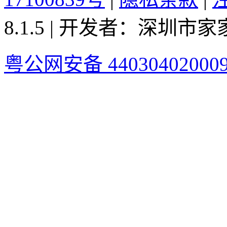
8.1.5 | 开发者：深圳
粤公网安备 44030402000