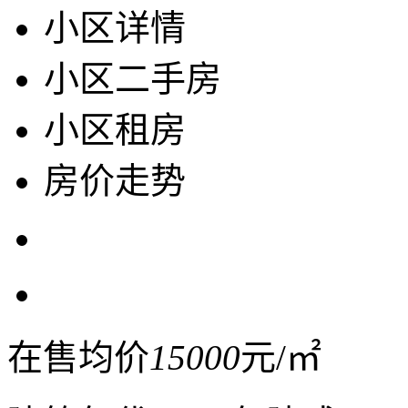
小区详情
小区二手房
小区租房
房价走势
在售均价
15000
元/㎡