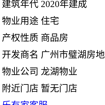
建筑年代
2020年建成
物业用途
住宅
产权性质
商品房
开发商名
广州市璧湖房地
物业公司
龙湖物业
附近门店
暂无门店