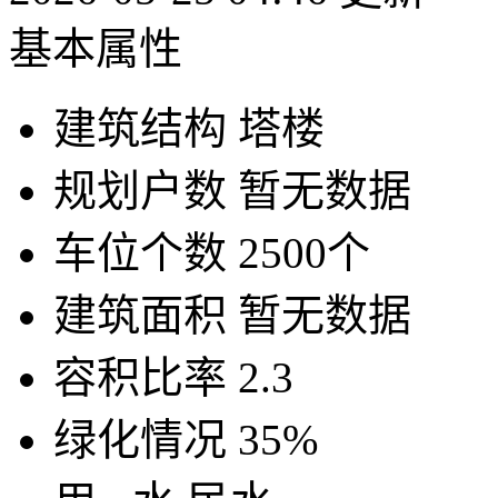
基本属性
建筑结构
塔楼
规划户数
暂无数据
车位个数
2500个
建筑面积
暂无数据
容积比率
2.3
绿化情况
35%