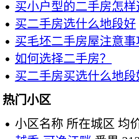
买小户型的二手房怎样
买二手房选什么地段好
买毛坯二手房屋注意事
如何选择二手房？
买二手房买选什么地段
热门小区
小区名称
所在城区
均价