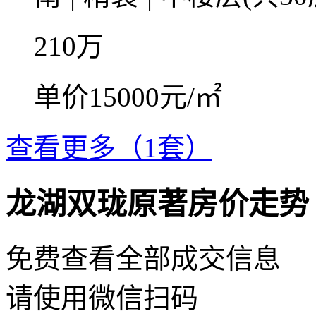
210
万
单价15000元/㎡
查看更多（1套）
龙湖双珑原著房价走势
免费查看全部成交信息
请使用微信扫码