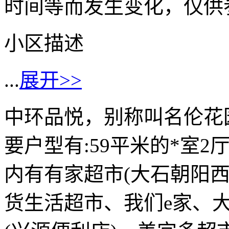
时间等而发生变化，仅供
小区描述
...
展开>>
中环品悦，别称叫名伦花
要户型有:59平米的*室2厅
内有有家超市(大石朝阳
货生活超市、我们e家、