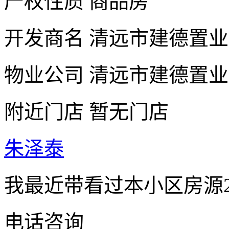
产权性质
商品房
开发商名
清远市建德置业
物业公司
清远市建德置业
附近门店
暂无门店
朱泽泰
我最近带看过本小区房源2
电话咨询