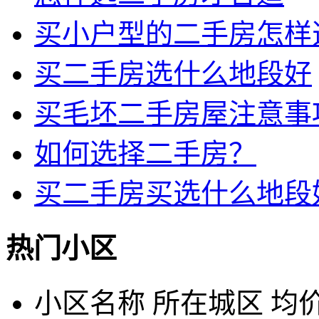
买小户型的二手房怎样
买二手房选什么地段好
买毛坯二手房屋注意事
如何选择二手房？
买二手房买选什么地段
热门小区
小区名称
所在城区
均价