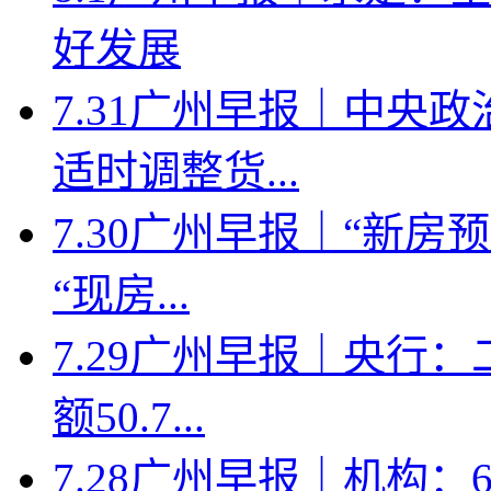
好发展
7.31广州早报｜中央
适时调整货...
7.30广州早报｜“新
“现房...
7.29广州早报｜央行
额50.7...
7.28广州早报｜机构