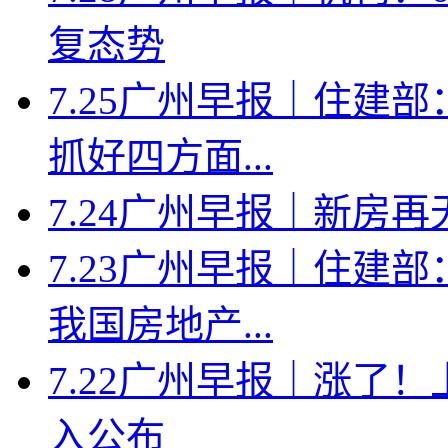
复态势
7.25广州早报｜住建
抓好四方面...
7.24广州早报｜新房
7.23广州早报｜住建
我国房地产...
7.22广州早报｜涨了
入公布