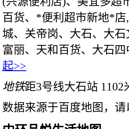
(兴源便利店)、美宜多超
百货、*便利超市新地*店
城、关帝岗、大石、大石文
富丽、天和百货、大石四
起>>
地铁
距3号线大石站 1102
数据来源于百度地图，请