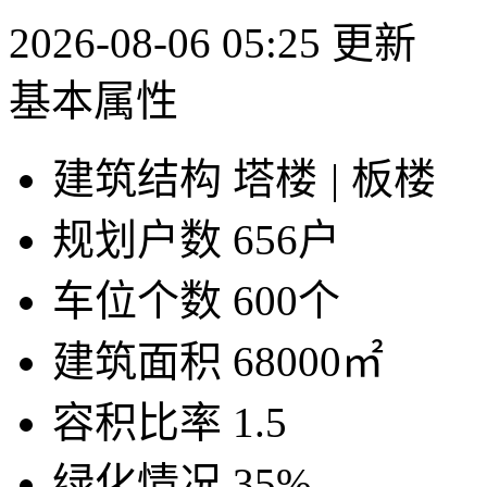
2026-08-06 05:25 更新
基本属性
建筑结构
塔楼
|
板楼
规划户数
656户
车位个数
600个
建筑面积
68000㎡
容积比率
1.5
绿化情况
35%