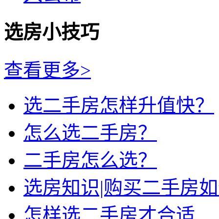
选房小技巧
查看更多>
选二手房怎样升值快？
怎么选二手房？
二手房怎么选？
选房知识|购买二手房
怎样选二手房才合适