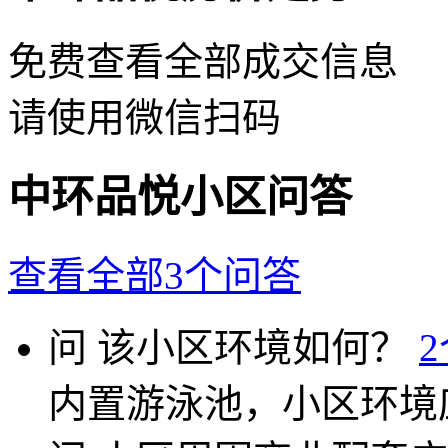
免费查看全部成交信息
请使用微信扫码
中环品悦小区问答
查看全部3个问答
问
该小区环境如何？
内置游泳池，小区环境