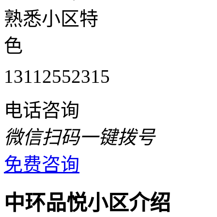
熟悉小区特
色
13112552315
电话咨询
微信扫码一键拨号
免费咨询
中环品悦小区介绍