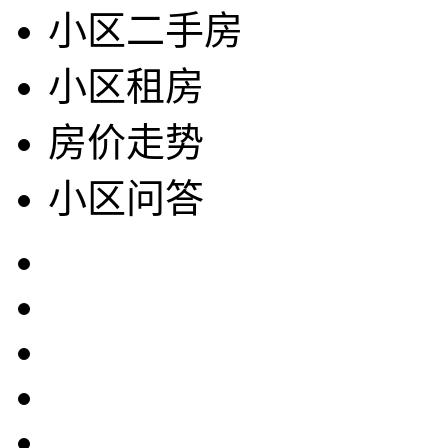
小区二手房
小区租房
房价走势
小区问答