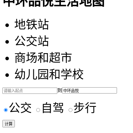
中环品悦生活地图
地铁站
公交站
商场和超市
幼儿园和学校
到
公交
自驾
步行