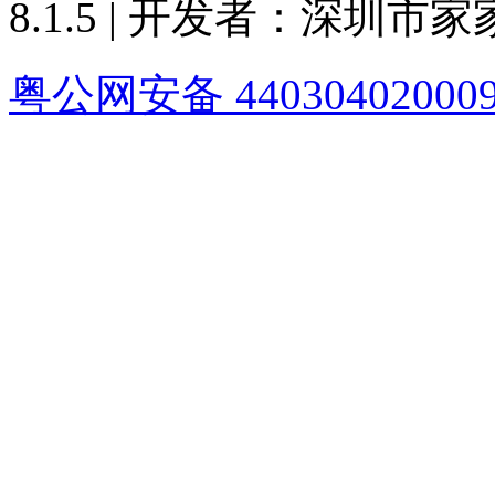
8.1.5 | 开发者：深圳
粤公网安备 44030402000