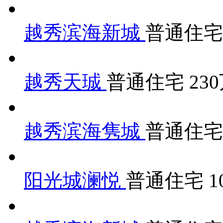
越秀滨海新城
普通住
越秀天珹
普通住宅
23
越秀滨海隽城
普通住
阳光城澜悦
普通住宅
1