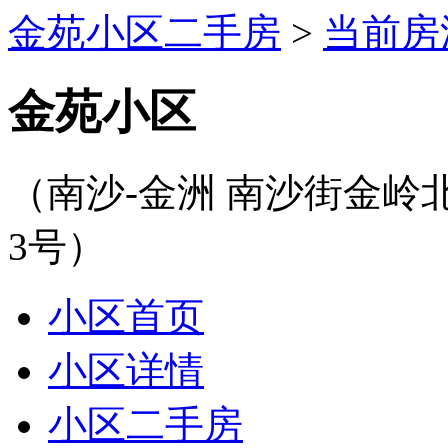
金苑小区二手房
>
当前房
金苑小区
（南沙-金洲 南沙街金
3号）
小区首页
小区详情
小区二手房